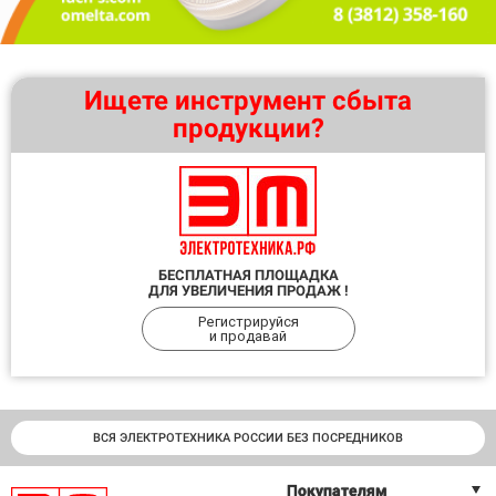
Ищете инструмент сбыта
продукции?
БЕСПЛАТНАЯ ПЛОЩАДКА
ДЛЯ УВЕЛИЧЕНИЯ ПРОДАЖ !
Регистрируйся
и продавай
ВСЯ ЭЛЕКТРОТЕХНИКА РОССИИ БЕЗ ПОСРЕДНИКОВ
Покупателям