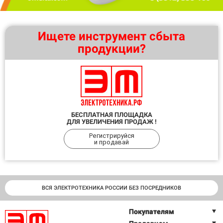
Ищете инструмент сбыта
продукции?
БЕСПЛАТНАЯ ПЛОЩАДКА
ДЛЯ УВЕЛИЧЕНИЯ ПРОДАЖ !
Регистрируйся
и продавай
ВСЯ ЭЛЕКТРОТЕХНИКА РОССИИ БЕЗ ПОСРЕДНИКОВ
Покупателям