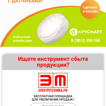
Ищете инструмент сбыта
продукции?
БЕСПЛАТНАЯ ПЛОЩАДКА
ДЛЯ УВЕЛИЧЕНИЯ ПРОДАЖ !