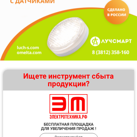
Ищете инструмент сбыта
продукции?
БЕСПЛАТНАЯ ПЛОЩАДКА
ДЛЯ УВЕЛИЧЕНИЯ ПРОДАЖ !