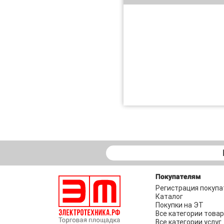
Покупателям
Регистрация покупа
Каталог
Покупки на ЭТ
Все категории това
Все категории услуг