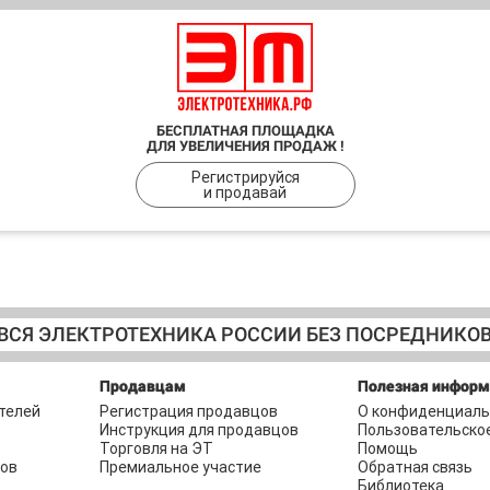
БЕСПЛАТНАЯ ПЛОЩАДКА
ДЛЯ УВЕЛИЧЕНИЯ ПРОДАЖ !
Регистрируйся
и продавай
ВСЯ ЭЛЕКТРОТЕХНИКА РОССИИ БЕЗ ПОСРЕДНИКО
Продавцам
Полезная инфор
телей
Регистрация продавцов
О конфиденциаль
Инструкция для продавцов
Пользовательско
Торговля на ЭТ
Помощь
ров
Премиальное участие
Обратная связь
Библиотека