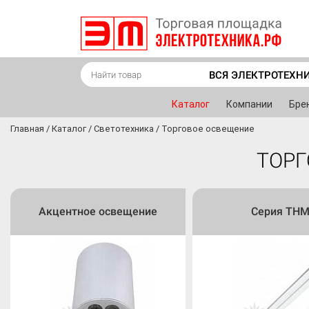
ВСЯ ЭЛЕКТРОТЕХН
Каталог
Компании
Бре
Главная
/
Каталог
/
Светотехника
/
Торговое освещение
ТОРГ
Акцентное освещение
Серия TH