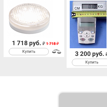
1 718 руб.
₽
1 718
₽
Купить
3 200 руб.
Купить