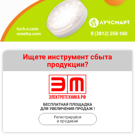
Ищете инструмент сбыта
продукции?
БЕСПЛАТНАЯ ПЛОЩАДКА
ДЛЯ УВЕЛИЧЕНИЯ ПРОДАЖ !
Регистрируйся
и продавай