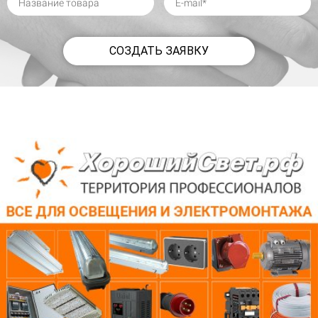
СОЗДАТЬ ЗАЯВКУ