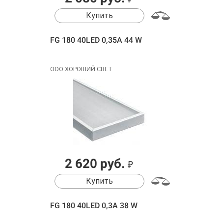
Купить
FG 180 40LED 0,35A 44 W
ООО ХОРОШИЙ СВЕТ
2 620 руб.
₽
Купить
FG 180 40LED 0,3A 38 W