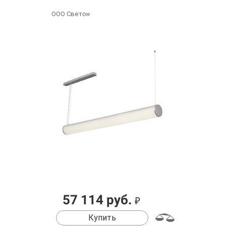
ООО Светон
57 114 руб.
₽
Купить