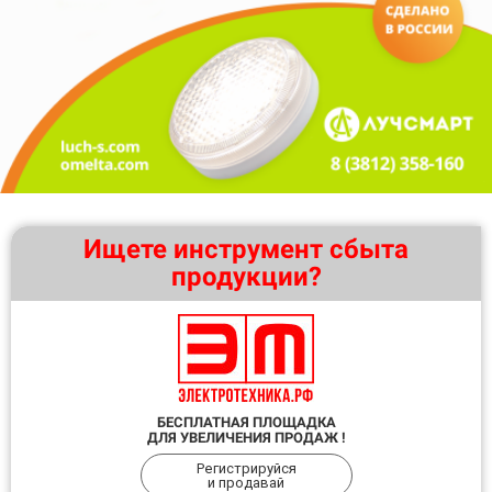
Ищете инструмент сбыта
продукции?
БЕСПЛАТНАЯ ПЛОЩАДКА
ДЛЯ УВЕЛИЧЕНИЯ ПРОДАЖ !
Регистрируйся
и продавай