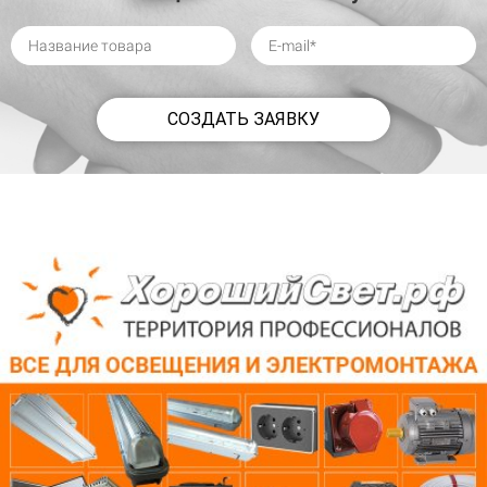
СОЗДАТЬ ЗАЯВКУ