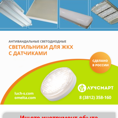
Ищете инструмент сбыта