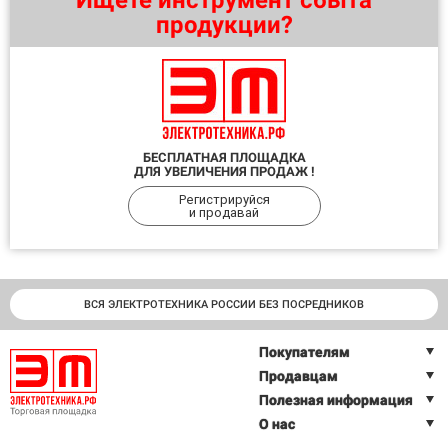
продукции?
БЕСПЛАТНАЯ ПЛОЩАДКА
ДЛЯ УВЕЛИЧЕНИЯ ПРОДАЖ !
Регистрируйся
и продавай
ВСЯ ЭЛЕКТРОТЕХНИКА РОССИИ БЕЗ ПОСРЕДНИКОВ
Покупателям
Продавцам
Полезная информация
О нас