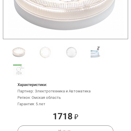
Характеристики:
Партнер: Электротехника и Автоматика
Регион: Омская область
Гарантия: 5 лет
1718
₽