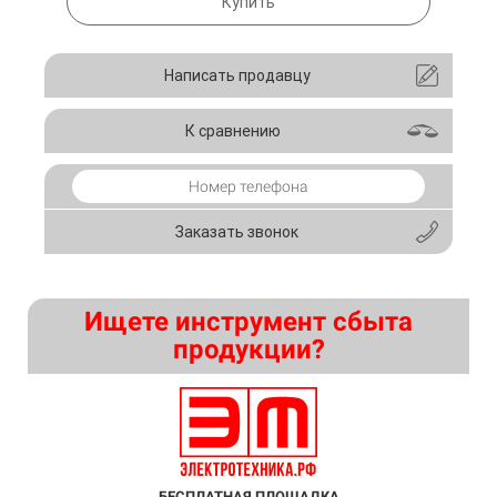
Купить
Написать продавцу
К сравнению
Заказать звонок
Ищете инструмент сбыта
продукции?
БЕСПЛАТНАЯ ПЛОЩАДКА