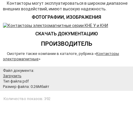
Контакторы могут эксплуатироваться в широком диапазоне
внешних воздействий, имеют высокую надежность.
ФОТОГРАФИИ, ИЗОБРАЖЕНИЯ
СКАЧАТЬ ДОКУМЕНТАЦИЮ
ПРОИЗВОДИТЕЛЬ
Смотрите также компании в каталоге, рубрика «
Контакторы
электромагнитные
»
Файл документа:
Загрузить
Тип файла:pdf
Размер файла: 0.26Мбайт
Количество показов: 392