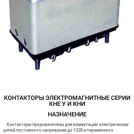
КОНТАКТОРЫ ЭЛЕКТРОМАГНИТНЫЕ СЕРИИ
КНЕ У И КНИ
НАЗНАЧЕНИЕ
Контакторы предназначены для коммутации электрических
цепей постоянного напряжения до 132В и переменного