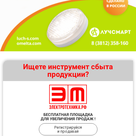
Ищете инструмент сбыта
продукции?
БЕСПЛАТНАЯ ПЛОЩАДКА
ДЛЯ УВЕЛИЧЕНИЯ ПРОДАЖ !
Регистрируйся
и продавай