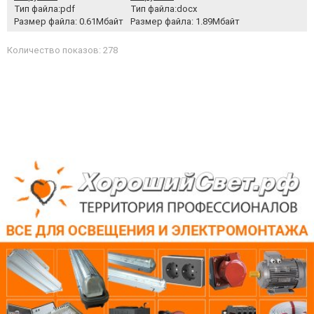
Тип файла:pdf
Тип файла:docx
Размер файла: 0.61Мбайт
Размер файла: 1.89Мбайт
Количество показов: 278