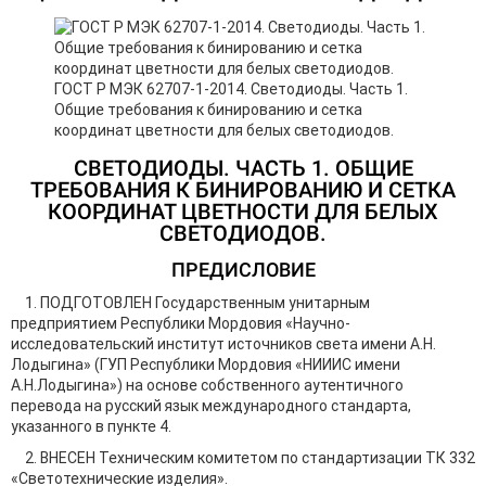
ГОСТ Р МЭК 62707-1-2014. Светодиоды. Часть 1.
Общие требования к бинированию и сетка
координат цветности для белых светодиодов.
СВЕТОДИОДЫ. ЧАСТЬ 1. ОБЩИЕ
ТРЕБОВАНИЯ К БИНИРОВАНИЮ И СЕТКА
КООРДИНАТ ЦВЕТНОСТИ ДЛЯ БЕЛЫХ
СВЕТОДИОДОВ.
ПРЕДИСЛОВИЕ
1. ПОДГОТОВЛЕН Государственным унитарным
предприятием Республики Мордовия «Научно-
исследовательский институт источников света имени А.Н.
Лодыгина» (ГУП Республики Мордовия «НИИИС имени
А.Н.Лодыгина») на основе собственного аутентичного
перевода на русский язык международного стандарта,
указанного в пункте 4.
2. ВНЕСЕН Техническим комитетом по стандартизации ТК 332
«Светотехнические изделия».