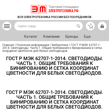
ВСЯ ЭЛЕКТРОТЕХНИКА РОССИИ БЕЗ ПОСРЕДНИКОВ
0
Каталог
Компании
Бренды
Еще
Главная
/
Полезная информация
/
Библиотека
/
ГОСТ Р МЭК 62707-1-
2014. Светодиоды. Часть 1. Общие требования к бинированию и сетка
координат цветности для белых светодиодов.
ГОСТ Р МЭК 62707-1-2014. СВЕТОДИОДЫ.
ЧАСТЬ 1. ОБЩИЕ ТРЕБОВАНИЯ К
БИНИРОВАНИЮ И СЕТКА КООРДИНАТ
ЦВЕТНОСТИ ДЛЯ БЕЛЫХ СВЕТОДИОДОВ.
ГОСТ Р МЭК 62707-1-2014. СВЕТОДИОДЫ.
ЧАСТЬ 1. ОБЩИЕ ТРЕБОВАНИЯ К
БИНИРОВАНИЮ И СЕТКА КООРДИНАТ
ЦВЕТНОСТИ ДЛЯ БЕЛЫХ СВЕТОДИОДОВ.