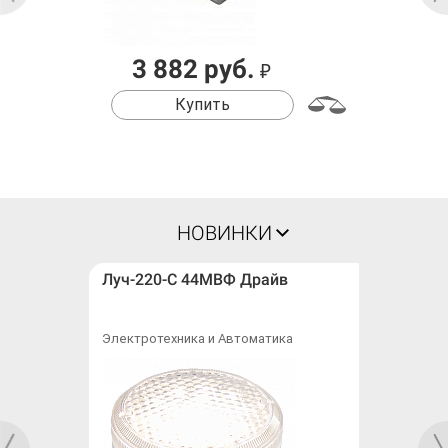
3 882 руб.
₽
Купить
НОВИНКИ
Луч-220-С 44МВФ Драйв
Электротехника и Автоматика