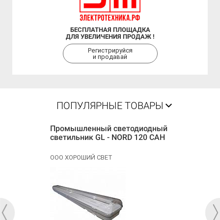
БЕСПЛАТНАЯ ПЛОЩАДКА
ДЛЯ УВЕЛИЧЕНИЯ ПРОДАЖ !
Регистрируйся
и продавай
ПОПУЛЯРНЫЕ ТОВАРЫ
Промышленный светодиодный
светильник GL - NORD 120 САН
ООО ХОРОШИЙ СВЕТ