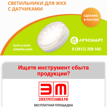
Ищете инструмент сбыта
продукции?
БЕСПЛАТНАЯ ПЛОЩАДКА