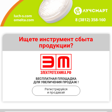
Ищете инструмент сбыта
продукции?
БЕСПЛАТНАЯ ПЛОЩАДКА
ДЛЯ УВЕЛИЧЕНИЯ ПРОДАЖ !
Регистрируйся
и продавай