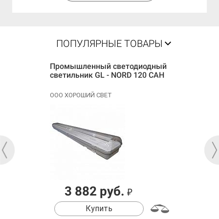
ПОПУЛЯРНЫЕ ТОВАРЫ
Промышленный светодиодный
светильник GL - NORD 120 САН
ООО ХОРОШИЙ СВЕТ
3 882 руб.
₽
Купить