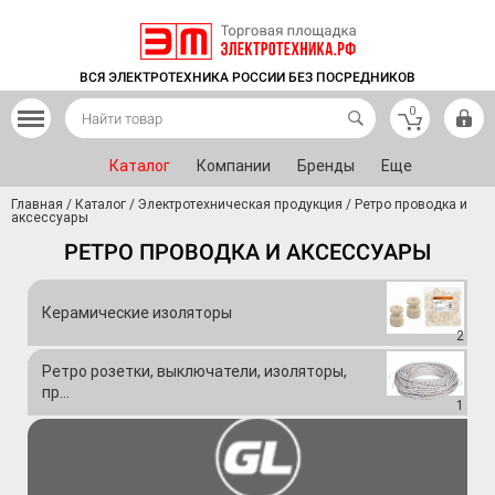
ВСЯ ЭЛЕКТРОТЕХНИКА РОССИИ БЕЗ ПОСРЕДНИКОВ
0
Каталог
Компании
Бренды
Еще
Главная
/
Каталог
/
Электротехническая продукция
/
Ретро проводка и
аксессуары
РЕТРО ПРОВОДКА И АКСЕССУАРЫ
Керамические изоляторы
2
Ретро розетки, выключатели, изоляторы,
пр...
1