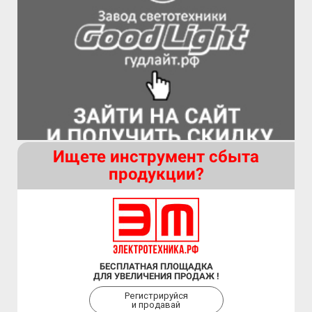
Ищете инструмент сбыта
продукции?
БЕСПЛАТНАЯ ПЛОЩАДКА
ДЛЯ УВЕЛИЧЕНИЯ ПРОДАЖ !
Регистрируйся
и продавай