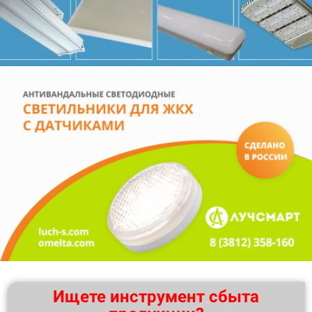
Ищете инструмент сбыта