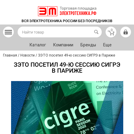
ВСЯ ЭЛЕКТРОТЕХНИКА РОССИИ БЕЗ ПОСРЕДНИКОВ
0
Каталог
Компании
Бренды
Еще
Главная
/
Новости
/
ЗЭТО посетил 49-ю сессию СИГРЭ в Париже
ЗЭТО ПОСЕТИЛ 49-Ю СЕССИЮ СИГРЭ
В ПАРИЖЕ