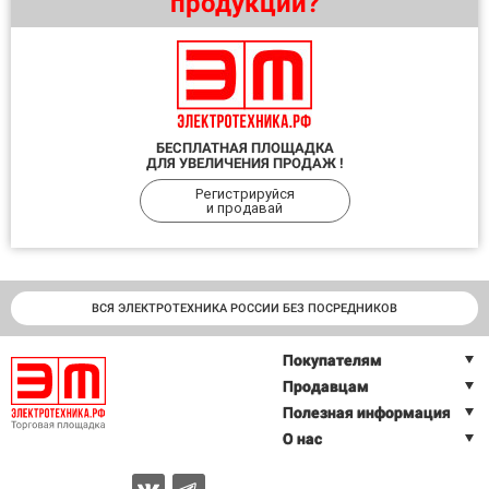
продукции?
БЕСПЛАТНАЯ ПЛОЩАДКА
ДЛЯ УВЕЛИЧЕНИЯ ПРОДАЖ !
Регистрируйся
и продавай
ВСЯ ЭЛЕКТРОТЕХНИКА РОССИИ БЕЗ ПОСРЕДНИКОВ
Покупателям
Продавцам
Полезная информация
О нас