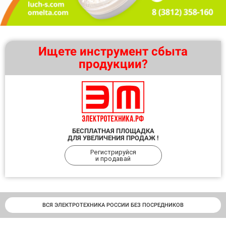
Ищете инструмент сбыта
продукции?
БЕСПЛАТНАЯ ПЛОЩАДКА
ДЛЯ УВЕЛИЧЕНИЯ ПРОДАЖ !
Регистрируйся
и продавай
ВСЯ ЭЛЕКТРОТЕХНИКА РОССИИ БЕЗ ПОСРЕДНИКОВ