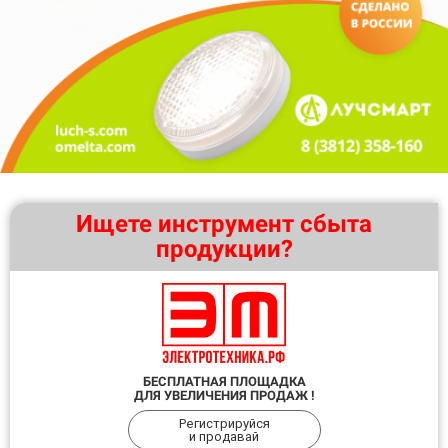
Ищете инструмент сбыта
продукции?
БЕСПЛАТНАЯ ПЛОЩАДКА
ДЛЯ УВЕЛИЧЕНИЯ ПРОДАЖ !
Регистрируйся
и продавай