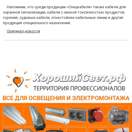
Напомним, что среди продукции «Спецкабеля» также кабели для
охранной сигнализации, кабели с низкой токсичностью продуктов
горения, судовые кабели, огнестойкие кабельные линии и другая
продукция специального назначения.
Оригинал новости