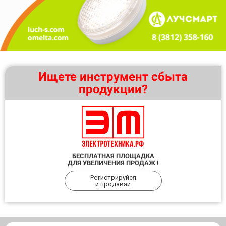
Ищете инструмент сбыта
продукции?
БЕСПЛАТНАЯ ПЛОЩАДКА
ДЛЯ УВЕЛИЧЕНИЯ ПРОДАЖ !
Регистрируйся
и продавай