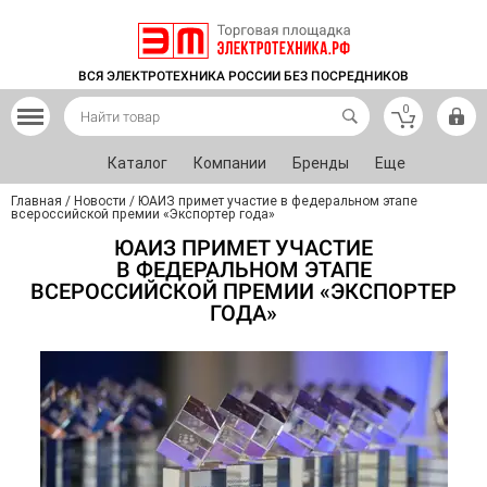
ВСЯ ЭЛЕКТРОТЕХНИКА РОССИИ БЕЗ ПОСРЕДНИКОВ
0
Каталог
Компании
Бренды
Еще
Главная
/
Новости
/
ЮАИЗ примет участие в федеральном этапе
всероссийской премии «Экспортер года»
ЮАИЗ ПРИМЕТ УЧАСТИЕ
В ФЕДЕРАЛЬНОМ ЭТАПЕ
ВСЕРОССИЙСКОЙ ПРЕМИИ «ЭКСПОРТЕР
ГОДА»