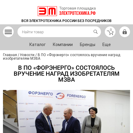
ВСЯ ЭЛЕКТРОТЕХНИКА РОССИИ БЕЗ ПОСРЕДНИКОВ
0
Каталог
Компании
Бренды
Еще
Главная
/
Новости
/
В ПО «Форэнерго» состоялось вручение наград
изобретателям МЗВА
В ПО «ФОРЭНЕРГО» СОСТОЯЛОСЬ
ВРУЧЕНИЕ НАГРАД ИЗОБРЕТАТЕЛЯМ
МЗВА