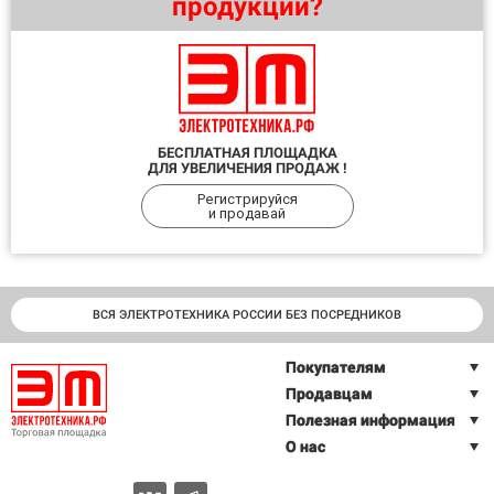
продукции?
БЕСПЛАТНАЯ ПЛОЩАДКА
ДЛЯ УВЕЛИЧЕНИЯ ПРОДАЖ !
Регистрируйся
и продавай
ВСЯ ЭЛЕКТРОТЕХНИКА РОССИИ БЕЗ ПОСРЕДНИКОВ
Покупателям
Продавцам
Полезная информация
О нас