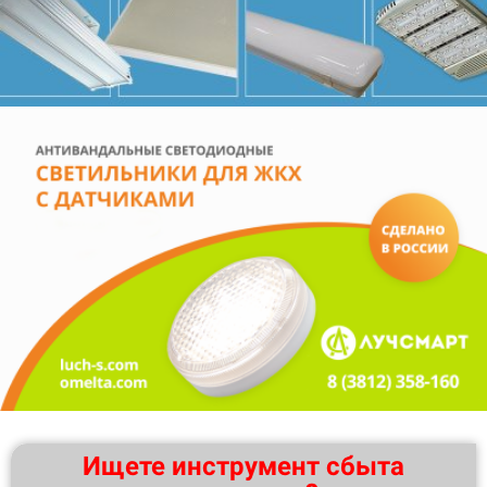
Ищете инструмент сбыта