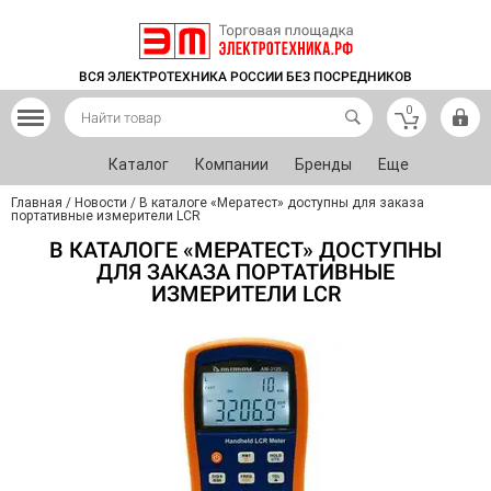
ВСЯ ЭЛЕКТРОТЕХНИКА РОССИИ БЕЗ ПОСРЕДНИКОВ
0
Каталог
Компании
Бренды
Еще
Главная
/
Новости
/
В каталоге «Мератест» доступны для заказа
портативные измерители LCR
В КАТАЛОГЕ «МЕРАТЕСТ» ДОСТУПНЫ
ДЛЯ ЗАКАЗА ПОРТАТИВНЫЕ
ИЗМЕРИТЕЛИ LCR