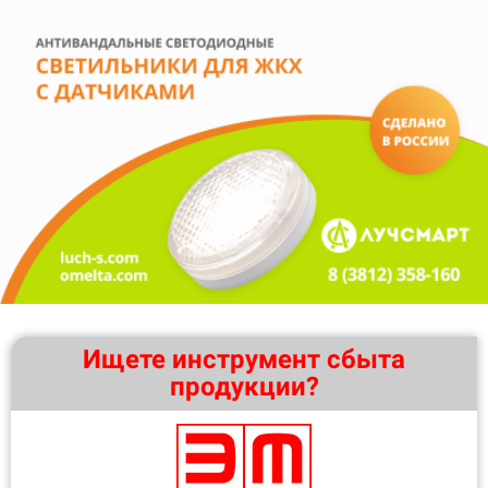
Ищете инструмент сбыта
продукции?