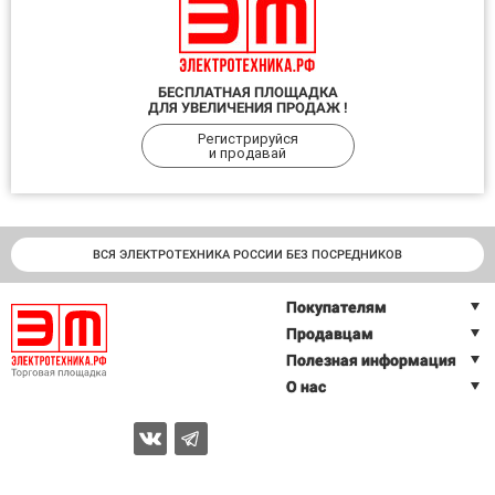
БЕСПЛАТНАЯ ПЛОЩАДКА
ДЛЯ УВЕЛИЧЕНИЯ ПРОДАЖ !
Регистрируйся
и продавай
ВСЯ ЭЛЕКТРОТЕХНИКА РОССИИ БЕЗ ПОСРЕДНИКОВ
Покупателям
Продавцам
Полезная информация
О нас
2026 © Торговая площадка ЭЛЕКТРОТЕХНИКА.РФ