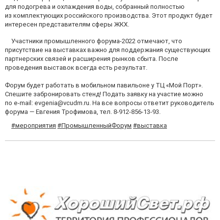
для подогрева и охлаждения воды, собранный полностью
из комплектующих российского производства. Этот продукт будет
интересен представителям сферы ЖКХ.
Участники промышленного форума-2022 отмечают, что
присутствие на выставках важно для поддержания существующих
партнерских связей и расширения рынков сбыта. После
проведения выставок всегда есть результат.
Форум будет работать в мобильном павильоне у ТЦ «Мой Порт».
Спешите забронировать стенд! Подать заявку на участие можно
по e-mail: evgenia@vcudm.ru. На все вопросы ответит руководитель
форума — Евгения Трофимова, тел. 8-912-856-13-93.
#мероприятия
#ПромышленныйФорум
#выставка