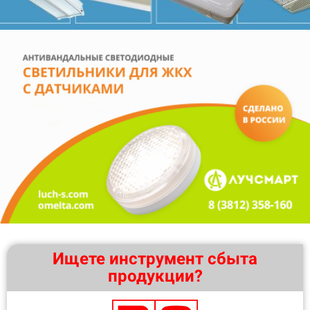
Ищете инструмент сбыта
продукции?