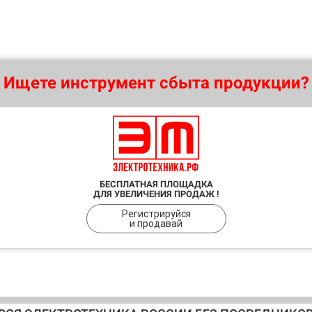
Ищете инструмент сбыта продукции?
БЕСПЛАТНАЯ ПЛОЩАДКА
ДЛЯ УВЕЛИЧЕНИЯ ПРОДАЖ !
Регистрируйся
и продавай