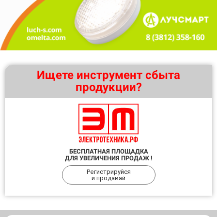
Ищете инструмент сбыта
продукции?
БЕСПЛАТНАЯ ПЛОЩАДКА
ДЛЯ УВЕЛИЧЕНИЯ ПРОДАЖ !
Регистрируйся
и продавай