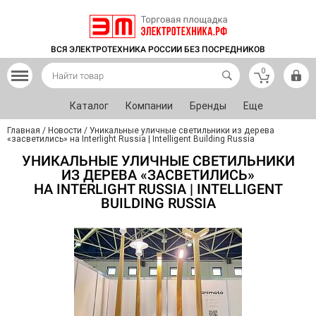
ВСЯ ЭЛЕКТРОТЕХНИКА РОССИИ БЕЗ ПОСРЕДНИКОВ
0
Каталог
Компании
Бренды
Еще
Главная
/
Новости
/
Уникальные уличные светильники из дерева
«засветились» на Interlight Russia | Intelligent Building Russia
УНИКАЛЬНЫЕ УЛИЧНЫЕ СВЕТИЛЬНИКИ
ИЗ ДЕРЕВА «ЗАСВЕТИЛИСЬ»
НА INTERLIGHT RUSSIA | INTELLIGENT
BUILDING RUSSIA