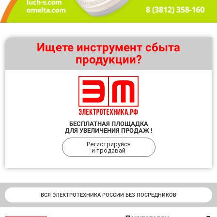
Ищете инструмент сбыта
продукции?
БЕСПЛАТНАЯ ПЛОЩАДКА
ДЛЯ УВЕЛИЧЕНИЯ ПРОДАЖ !
Регистрируйся
и продавай
ВСЯ ЭЛЕКТРОТЕХНИКА РОССИИ БЕЗ ПОСРЕДНИКОВ