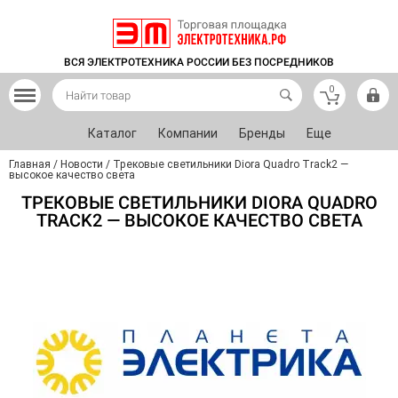
ВСЯ ЭЛЕКТРОТЕХНИКА РОССИИ БЕЗ ПОСРЕДНИКОВ
0
Каталог
Компании
Бренды
Еще
Главная
/
Новости
/
Трековые светильники Diora Quadro Track2 —
высокое качество света
ТРЕКОВЫЕ СВЕТИЛЬНИКИ DIORA QUADRO
TRACK2 — ВЫСОКОЕ КАЧЕСТВО СВЕТА