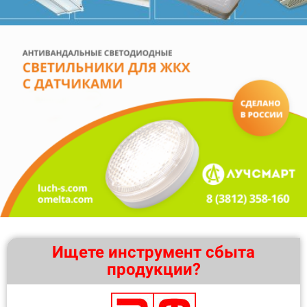
Ищете инструмент сбыта
продукции?