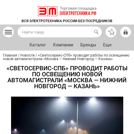
ВСЯ ЭЛЕКТРОТЕХНИКА РОССИИ БЕЗ ПОСРЕДНИКОВ
0
Каталог
Компании
Бренды
Еще
Главная
/
Новости
/
«Светосервис-СПб» проводит работы по освещению
новой автомагистрали «Москва — Нижний Новгород — Казань»
«СВЕТОСЕРВИС-СПБ» ПРОВОДИТ РАБОТЫ
ПО ОСВЕЩЕНИЮ НОВОЙ
АВТОМАГИСТРАЛИ «МОСКВА — НИЖНИЙ
НОВГОРОД — КАЗАНЬ»