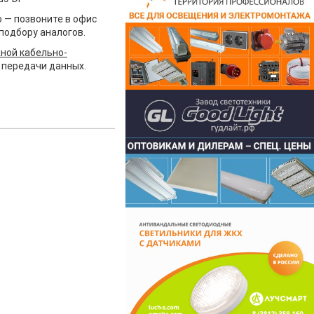
 — позвоните в офис
подбору аналогов.
ной кабельно-
 передачи данных.