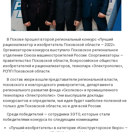
В Пскове прошел второй региональный конкурс «Лучший
рационализатор и изобретатель Псковской области — 2022».
Организатором конкурса выступило Псковское региональное
отделение Союза машиностроителей России. Соорганизаторы —
правительство Псковской области, Всероссийское общество
изобретателей и рационализаторов, технопарк «Электрополис»,
РСПП Псковской области.
В состав жюри вошли представители региональной власти,
псковского и новгородского университетов, департамента
регионального развития фонда «Сколково» и промышленного
технопарка «Электрополис». Они выслушали доклады
конкурсантов и определили, чья идея будет наиболее полезной не
только для Псковской области, но и для всей России.
Среди победителей — сотрудники ЗЭТО, которые стали
победителями конкурса по следующим номинациям:
«Лучший изобретатель» в категории «Конструкторское бюро» —