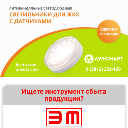
Ищете инструмент сбыта
продукции?