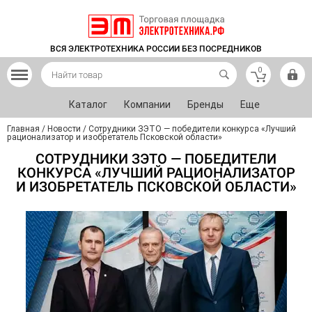
ВСЯ ЭЛЕКТРОТЕХНИКА РОССИИ БЕЗ ПОСРЕДНИКОВ
0
Каталог
Компании
Бренды
Еще
Главная
/
Новости
/
Сотрудники ЗЭТО — победители конкурса «Лучший
рационализатор и изобретатель Псковской области»
СОТРУДНИКИ ЗЭТО — ПОБЕДИТЕЛИ
КОНКУРСА «ЛУЧШИЙ РАЦИОНАЛИЗАТОР
И ИЗОБРЕТАТЕЛЬ ПСКОВСКОЙ ОБЛАСТИ»