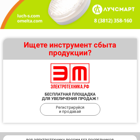
Ищете инструмент сбыта
продукции?
БЕСПЛАТНАЯ ПЛОЩАДКА
ДЛЯ УВЕЛИЧЕНИЯ ПРОДАЖ !
Регистрируйся
и продавай