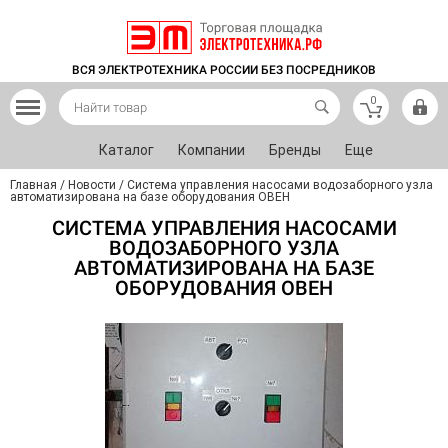
ВСЯ ЭЛЕКТРОТЕХНИКА РОССИИ БЕЗ ПОСРЕДНИКОВ
0
Каталог
Компании
Бренды
Еще
Главная
/
Новости
/
Система управления насосами водозаборного узла
автоматизирована на базе оборудования ОВЕН
СИСТЕМА УПРАВЛЕНИЯ НАСОСАМИ
ВОДОЗАБОРНОГО УЗЛА
АВТОМАТИЗИРОВАНА НА БАЗЕ
ОБОРУДОВАНИЯ ОВЕН