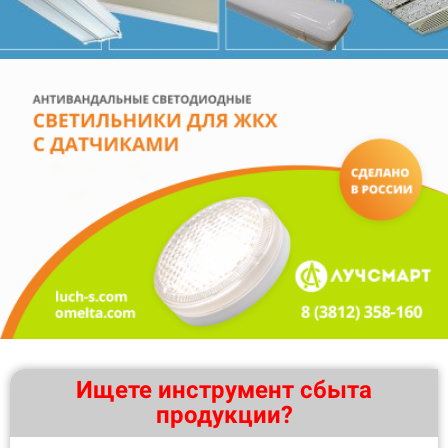
Ищете инструмент сбыта
продукции?