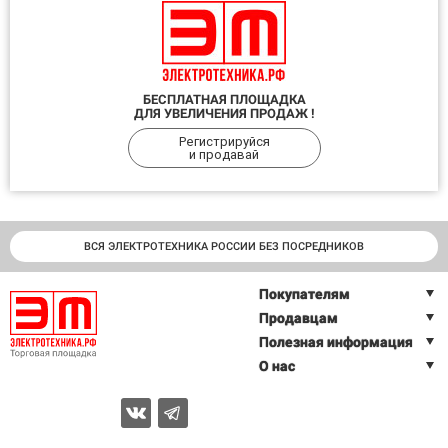
БЕСПЛАТНАЯ ПЛОЩАДКА
ДЛЯ УВЕЛИЧЕНИЯ ПРОДАЖ !
Регистрируйся
и продавай
ВСЯ ЭЛЕКТРОТЕХНИКА РОССИИ БЕЗ ПОСРЕДНИКОВ
Покупателям
Продавцам
Полезная информация
О нас
2026 © Торговая площадка ЭЛЕКТРОТЕХНИКА.РФ