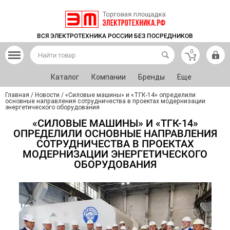
ВСЯ ЭЛЕКТРОТЕХНИКА РОССИИ БЕЗ ПОСРЕДНИКОВ
0
Каталог
Компании
Бренды
Еще
Главная
/
Новости
/
«Силовые машины» и «ТГК-14» определили
основные направления сотрудничества в проектах модернизации
энергетического оборудования
«СИЛОВЫЕ МАШИНЫ» И «ТГК-14»
ОПРЕДЕЛИЛИ ОСНОВНЫЕ НАПРАВЛЕНИЯ
СОТРУДНИЧЕСТВА В ПРОЕКТАХ
МОДЕРНИЗАЦИИ ЭНЕРГЕТИЧЕСКОГО
ОБОРУДОВАНИЯ