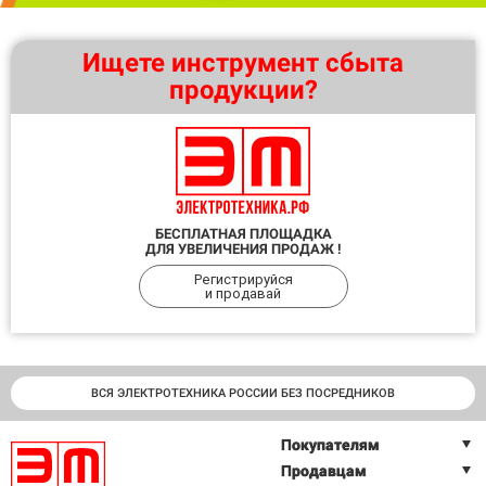
Ищете инструмент сбыта
продукции?
БЕСПЛАТНАЯ ПЛОЩАДКА
ДЛЯ УВЕЛИЧЕНИЯ ПРОДАЖ !
Регистрируйся
и продавай
ВСЯ ЭЛЕКТРОТЕХНИКА РОССИИ БЕЗ ПОСРЕДНИКОВ
Покупателям
Продавцам