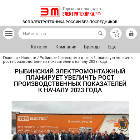
ВСЯ ЭЛЕКТРОТЕХНИКА РОССИИ БЕЗ ПОСРЕДНИКОВ
0
Каталог
Компании
Бренды
Еще
Главная
/
Новости
/
Рыбинский электромонтажный планирует увеличть
рост производственных показателей к началу 2023 года
РЫБИНСКИЙ ЭЛЕКТРОМОНТАЖНЫЙ
ПЛАНИРУЕТ УВЕЛИЧТЬ РОСТ
ПРОИЗВОДСТВЕННЫХ ПОКАЗАТЕЛЕЙ
К НАЧАЛУ 2023 ГОДА