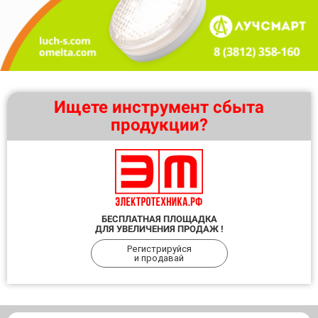
Ищете инструмент сбыта
продукции?
БЕСПЛАТНАЯ ПЛОЩАДКА
ДЛЯ УВЕЛИЧЕНИЯ ПРОДАЖ !
Регистрируйся
и продавай