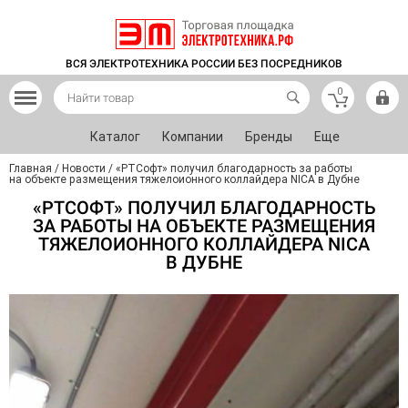
ВСЯ ЭЛЕКТРОТЕХНИКА РОССИИ БЕЗ ПОСРЕДНИКОВ
0
Каталог
Компании
Бренды
Еще
Главная
/
Новости
/
«РТСофт» получил благодарность за работы
на объекте размещения тяжелоионного коллайдера NICA в Дубне
«РТСОФТ» ПОЛУЧИЛ БЛАГОДАРНОСТЬ
ЗА РАБОТЫ НА ОБЪЕКТЕ РАЗМЕЩЕНИЯ
ТЯЖЕЛОИОННОГО КОЛЛАЙДЕРА NICA
В ДУБНЕ