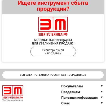
Ищете инструмент сбыта
продукции?
БЕСПЛАТНАЯ ПЛОЩАДКА
ДЛЯ УВЕЛИЧЕНИЯ ПРОДАЖ !
Регистрируйся
и продавай
ВСЯ ЭЛЕКТРОТЕХНИКА РОССИИ БЕЗ ПОСРЕДНИКОВ
Покупателям
Продавцам
Полезная информация
О нас