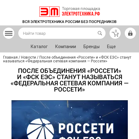
ВСЯ ЭЛЕКТРОТЕХНИКА РОССИИ БЕЗ ПОСРЕДНИКОВ
0
Каталог
Компании
Бренды
Еще
Главная
/
Новости
/
После объединения «Россети» и «ФСК ЕЭС» станут
называться «Федеральная сетевая компания — Россети»
ПОСЛЕ ОБЪЕДИНЕНИЯ «РОССЕТИ»
И «ФСК ЕЭС» СТАНУТ НАЗЫВАТЬСЯ
«ФЕДЕРАЛЬНАЯ СЕТЕВАЯ КОМПАНИЯ —
РОССЕТИ»