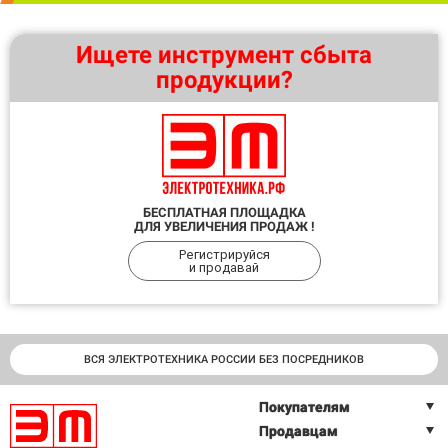
Ищете инструмент сбыта
продукции?
БЕСПЛАТНАЯ ПЛОЩАДКА
ДЛЯ УВЕЛИЧЕНИЯ ПРОДАЖ !
Регистрируйся
и продавай
ВСЯ ЭЛЕКТРОТЕХНИКА РОССИИ БЕЗ ПОСРЕДНИКОВ
Покупателям
Продавцам