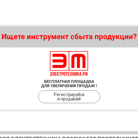
Ищете инструмент сбыта продукции?
БЕСПЛАТНАЯ ПЛОЩАДКА
ДЛЯ УВЕЛИЧЕНИЯ ПРОДАЖ !
Регистрируйся
и продавай