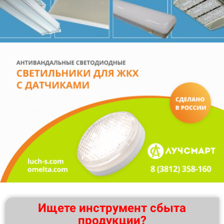
Ищете инструмент сбыта
продукции?