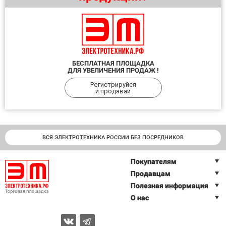
БЕСПЛАТНАЯ ПЛОЩАДКА
ДЛЯ УВЕЛИЧЕНИЯ ПРОДАЖ !
Регистрируйся
и продавай
ВСЯ ЭЛЕКТРОТЕХНИКА РОССИИ БЕЗ ПОСРЕДНИКОВ
Покупателям
Продавцам
Полезная информация
О нас