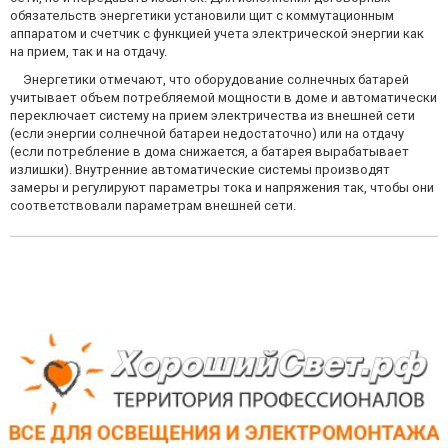
обязательств энергетики установили щит с коммутационным
аппаратом и счетчик с функцией учета электрической энергии как
на прием, так и на отдачу.
Энергетики отмечают, что оборудование солнечных батарей
учитывает объем потребляемой мощности в доме и автоматически
переключает систему на прием электричества из внешней сети
(если энергии солнечной батареи недостаточно) или на отдачу
(если потребление в дома снижается, а батарея вырабатывает
излишки). Внутренние автоматические системы производят
замеры и регулируют параметры тока и напряжения так, чтобы они
соответствовали параметрам внешней сети.