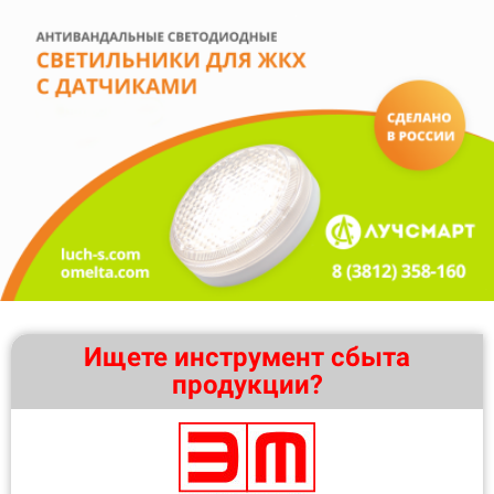
Ищете инструмент сбыта
продукции?