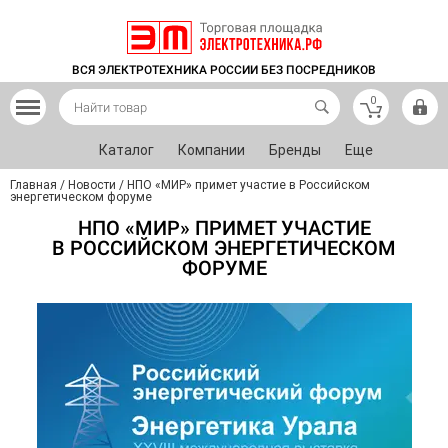
ВСЯ ЭЛЕКТРОТЕХНИКА РОССИИ БЕЗ ПОСРЕДНИКОВ
0
Каталог
Компании
Бренды
Еще
Главная
/
Новости
/
НПО «МИР» примет участие в Российском
энергетическом форуме
НПО «МИР» ПРИМЕТ УЧАСТИЕ
В РОССИЙСКОМ ЭНЕРГЕТИЧЕСКОМ
ФОРУМЕ