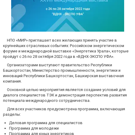
НПО «МИР» приглашает всех желающих принять участие в
крупнейших отраслевых событиях: Российском энергетическом
форуме и международной выставке «Энергетика Урала», которые
пройдут с 26 по 28 октября 2022 года в «ВДНХ-ЭКСПО УФА».
Организаторами выступают правительство Республики
Башкортостан, Министерство промышленности, энергетики и
инноваций Республики Башкортостан, Башкирская выставочная
компания.
Основной целью мероприятия является создание условий для
диалога специалистов ТЭК и демонстрация перспектив развития
потенциала международного сотрудничества.
Для всех участников предусмотрена программа, включающая
разделы:
Деловая программа для специалистов
Программа для молодежи
Программа для юных энергетиков