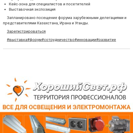
Кейс-зона для специалистов и посетителей
Выставочная экспозиция
Запланировано посещение форума зарубежными делегациями и
представителями Казахстана, Ирана и Уганды.
Зарегистрироваться
#выставка
#форум
#сотрудничество
#инновации
#развитие