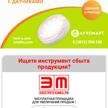
Ищете инструмент сбыта
продукции?
БЕСПЛАТНАЯ ПЛОЩАДКА
ДЛЯ УВЕЛИЧЕНИЯ ПРОДАЖ !