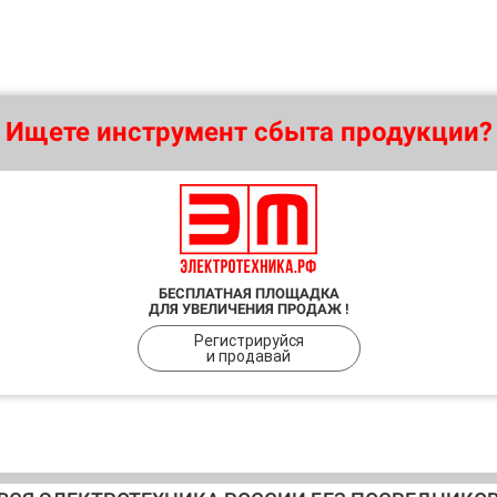
Ищете инструмент сбыта продукции?
БЕСПЛАТНАЯ ПЛОЩАДКА
ДЛЯ УВЕЛИЧЕНИЯ ПРОДАЖ !
Регистрируйся
и продавай