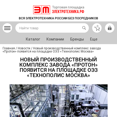
ВСЯ ЭЛЕКТРОТЕХНИКА РОССИИ БЕЗ ПОСРЕДНИКОВ
0
Каталог
Компании
Бренды
Еще
Главная
/
Новости
/
Новый производственный комплекс завода
«Протон» появится на площадке ОЭЗ «Технополис Москва»
НОВЫЙ ПРОИЗВОДСТВЕННЫЙ
КОМПЛЕКС ЗАВОДА «ПРОТОН»
ПОЯВИТСЯ НА ПЛОЩАДКЕ ОЭЗ
«ТЕХНОПОЛИС МОСКВА»