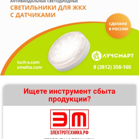
Ищете инструмент сбыта
продукции?