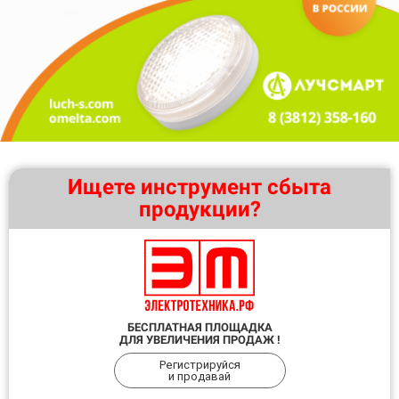
Ищете инструмент сбыта
продукции?
БЕСПЛАТНАЯ ПЛОЩАДКА
ДЛЯ УВЕЛИЧЕНИЯ ПРОДАЖ !
Регистрируйся
и продавай