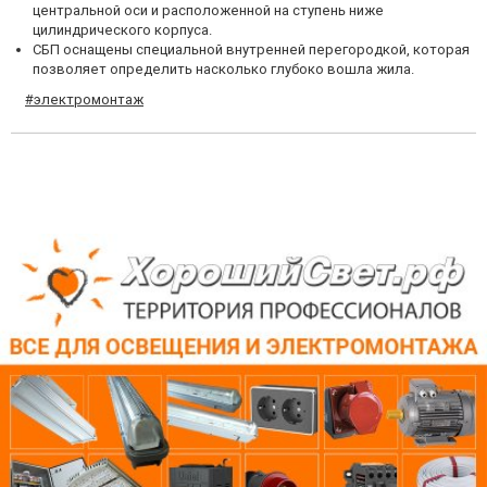
центральной оси и расположенной на ступень ниже
цилиндрического корпуса.
СБП оснащены специальной внутренней перегородкой, которая
позволяет определить насколько глубоко вошла жила.
#электромонтаж