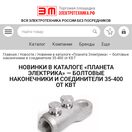
ВСЯ ЭЛЕКТРОТЕХНИКА РОССИИ БЕЗ ПОСРЕДНИКОВ
0
Каталог
Компании
Бренды
Еще
Главная
/
Новости
/
Новинки в каталоге «Планета Электрика» — болтовые
наконечники и соединители 35-400 от КВТ
НОВИНКИ В КАТАЛОГЕ «ПЛАНЕТА
ЭЛЕКТРИКА» — БОЛТОВЫЕ
НАКОНЕЧНИКИ И СОЕДИНИТЕЛИ 35-400
ОТ КВТ