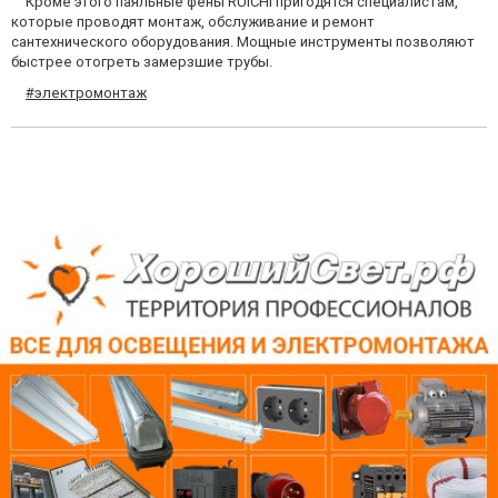
Кроме этого паяльные фены RUICHI пригодятся специалистам,
которые проводят монтаж, обслуживание и ремонт
сантехнического оборудования. Мощные инструменты позволяют
быстрее отогреть замерзшие трубы.
#электромонтаж