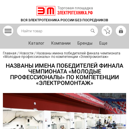
ВСЯ ЭЛЕКТРОТЕХНИКА РОССИИ БЕЗ ПОСРЕДНИКОВ
0
Каталог
Компании
Бренды
Еще
Главная
/
Новости
/
Названы имена победителей финала чемпионата
«Молодые профессионалы» по компетенции «Электромонтаж»
НАЗВАНЫ ИМЕНА ПОБЕДИТЕЛЕЙ ФИНАЛА
ЧЕМПИОНАТА «МОЛОДЫЕ
ПРОФЕССИОНАЛЫ» ПО КОМПЕТЕНЦИИ
«ЭЛЕКТРОМОНТАЖ»