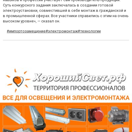
Суть конкурсного задания заключалась в создании готовой
электроустановки, совместившей в себе монтаж в гражданской и
в промышленной сферах. Все участники справились с этим на очень
высоком уровне», — сказал он.
#импортозамещение
#электромонтаж
#технологии