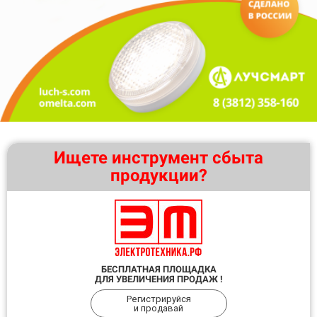
Ищете инструмент сбыта
продукции?
БЕСПЛАТНАЯ ПЛОЩАДКА
ДЛЯ УВЕЛИЧЕНИЯ ПРОДАЖ !
Регистрируйся
и продавай