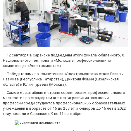
12 сентября в Саранске подведены итоги финала юбилейного, X
Национального чемпионата «Молодые профессионалы» по
компетенции «Электромонтаж».
Победителями по компетенции «Электромонтаж» стали Разиль
Назмиев (Республика Татарстан), Дмитрий Фомин (Сахалинская
область) и Юлия Гурьева (Москва).
Самые масштабные в стране соревнования профессионального
мастерства по стандартам агентства развития навыков и
профессий среди студентов профессиональных образовательных
учреждений в возрасте от 16 до 25 лет и юниоров до 16 лет в 2022
году прошли в Саранске с 9 по 11 сентября.