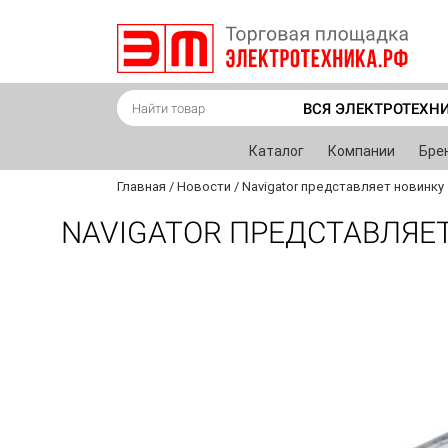
ВСЯ ЭЛЕКТРОТЕХН
Каталог
Компании
Бре
Главная
/
Новости
/
Navigator представляет новинку
NAVIGATOR ПРЕДСТАВЛЯЕ