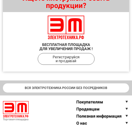
продукции?
БЕСПЛАТНАЯ ПЛОЩАДКА
ДЛЯ УВЕЛИЧЕНИЯ ПРОДАЖ !
Регистрируйся
и продавай
ВСЯ ЭЛЕКТРОТЕХНИКА РОССИИ БЕЗ ПОСРЕДНИКОВ
Покупателям
Продавцам
Полезная информация
О нас