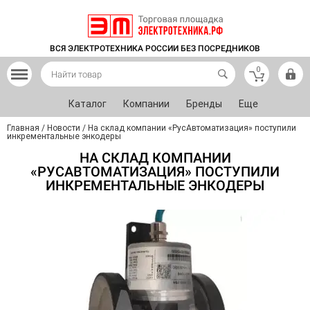
ВСЯ ЭЛЕКТРОТЕХНИКА РОССИИ БЕЗ ПОСРЕДНИКОВ
0
Каталог
Компании
Бренды
Еще
Главная
/
Новости
/
На склад компании «РусАвтоматизация» поступили
инкрементальные энкодеры
НА СКЛАД КОМПАНИИ
«РУСАВТОМАТИЗАЦИЯ» ПОСТУПИЛИ
ИНКРЕМЕНТАЛЬНЫЕ ЭНКОДЕРЫ