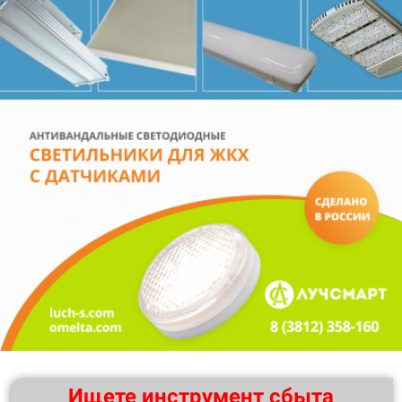
Ищете инструмент сбыта