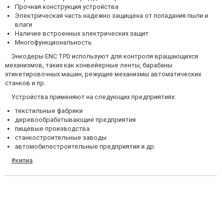
Прочная конструкция устройства
Электрическая часть надежно защищена от попадания пыли и
влаги
Наличие встроенных электрических защит
Многофункциональность
Энкодеры ENC TPD используют для контроля вращающихся
механизмов, таких как конвейерные ленты, барабаны
этикетировочных машин, режущие механизмы автоматических
станков и пр.
Устройства применяют на следующих предприятиях:
текстильные фабрики
деревообрабатывающие предприятия
пищевые производства
станкостроительные заводы
автомобилестроительные предприятия и др.
#кипиа