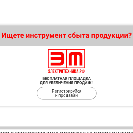
Ищете инструмент сбыта продукции?
БЕСПЛАТНАЯ ПЛОЩАДКА
ДЛЯ УВЕЛИЧЕНИЯ ПРОДАЖ !
Регистрируйся
и продавай