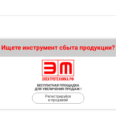
Ищете инструмент сбыта продукции?
БЕСПЛАТНАЯ ПЛОЩАДКА
ДЛЯ УВЕЛИЧЕНИЯ ПРОДАЖ !
Регистрируйся
и продавай