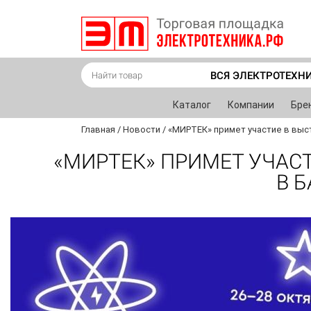
ВСЯ ЭЛЕКТРОТЕХН
Каталог
Компании
Бре
Главная
/
Новости
/
«МИРТЕК» примет участие в выс
«МИРТЕК» ПРИМЕТ УЧАСТ
В 