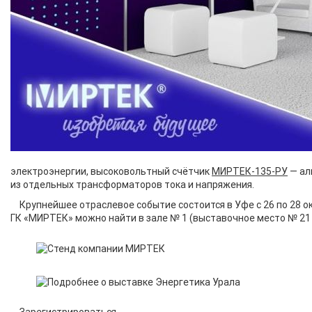
электроэнергии, высоковольтный счётчик
МИРТЕК-135-РУ
— ал
из отдельных трансформаторов тока и напряжения.
Крупнейшее отраслевое событие состоится в Уфе с 26 по 28 
ГК «МИРТЕК» можно найти в зале № 1 (выставочное место № 21 
Зарегистрироваться