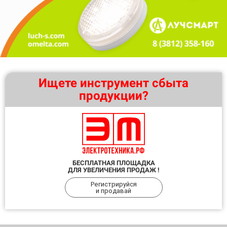
Ищете инструмент сбыта
продукции?
БЕСПЛАТНАЯ ПЛОЩАДКА
ДЛЯ УВЕЛИЧЕНИЯ ПРОДАЖ !
Регистрируйся
и продавай