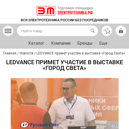
ВСЯ ЭЛЕКТРОТЕХНИКА РОССИИ БЕЗ ПОСРЕДНИКОВ
0
Каталог
Компании
Бренды
Еще
Главная
/
Новости
/
LEDVANCE примет участие в выставке «Город Света»
LEDVANCE ПРИМЕТ УЧАСТИЕ В ВЫСТАВКЕ
«ГОРОД СВЕТА»