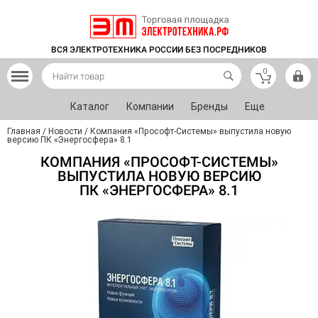
ВСЯ ЭЛЕКТРОТЕХНИКА РОССИИ БЕЗ ПОСРЕДНИКОВ
0
Каталог
Компании
Бренды
Еще
Главная
/
Новости
/
Компания «Прософт-Системы» выпустила новую
версию ПК «Энергосфера» 8.1
КОМПАНИЯ «ПРОСОФТ-СИСТЕМЫ»
ВЫПУСТИЛА НОВУЮ ВЕРСИЮ
ПК «ЭНЕРГОСФЕРА» 8.1