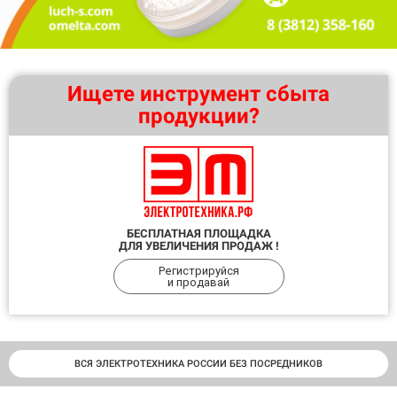
Ищете инструмент сбыта
продукции?
БЕСПЛАТНАЯ ПЛОЩАДКА
ДЛЯ УВЕЛИЧЕНИЯ ПРОДАЖ !
Регистрируйся
и продавай
ВСЯ ЭЛЕКТРОТЕХНИКА РОССИИ БЕЗ ПОСРЕДНИКОВ