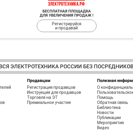
БЕСПЛАТНАЯ ПЛОЩАДКА
ДЛЯ УВЕЛИЧЕНИЯ ПРОДАЖ !
Регистрируйся
и продавай
ВСЯ ЭЛЕКТРОТЕХНИКА РОССИИ БЕЗ ПОСРЕДНИКО
Продавцам
Полезная инфор
телей
Регистрация продавцов
О конфиденциаль
Инструкция для продавцов
Пользовательско
Торговля на ЭТ
Помощь
ров
Премиальное участие
Обратная связь
Библиотека
Новости
Публикации
Мероприятия
Видео