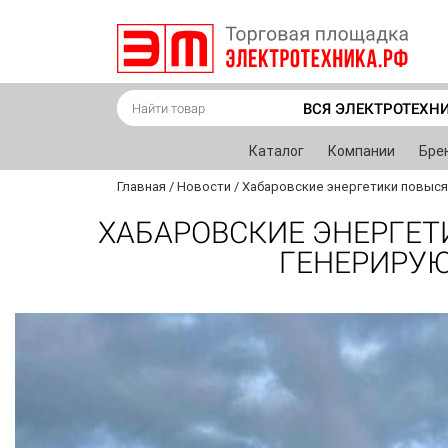
ВСЯ ЭЛЕКТРОТЕХН
Каталог
Компании
Бре
Главная
/
Новости
/
Хабаровские энергетики повыс
ХАБАРОВСКИЕ ЭНЕРГЕТ
ГЕНЕРИРУ