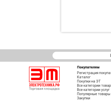
Покупателям
Регистрация покупа
Каталог
Покупки на ЭТ
Все категории това
Все категории услуг
Популярные товары
Закупки