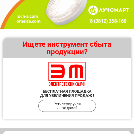
Ищете инструмент сбыта
продукции?
БЕСПЛАТНАЯ ПЛОЩАДКА
ДЛЯ УВЕЛИЧЕНИЯ ПРОДАЖ !
Регистрируйся
и продавай