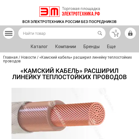
ВСЯ ЭЛЕКТРОТЕХНИКА РОССИИ БЕЗ ПОСРЕДНИКОВ
0
Каталог
Компании
Бренды
Еще
Главная
/
Новости
/
«Камский кабель» расширил линейку теплостойких
проводов
«КАМСКИЙ КАБЕЛЬ» РАСШИРИЛ
ЛИНЕЙКУ ТЕПЛОСТОЙКИХ ПРОВОДОВ