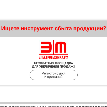
Ищете инструмент сбыта продукции?
БЕСПЛАТНАЯ ПЛОЩАДКА
ДЛЯ УВЕЛИЧЕНИЯ ПРОДАЖ !
Регистрируйся
и продавай