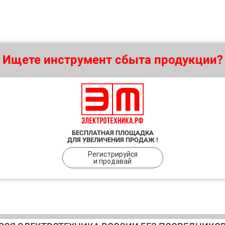
Ищете инструмент сбыта продукции?
БЕСПЛАТНАЯ ПЛОЩАДКА
ДЛЯ УВЕЛИЧЕНИЯ ПРОДАЖ !
Регистрируйся
и продавай